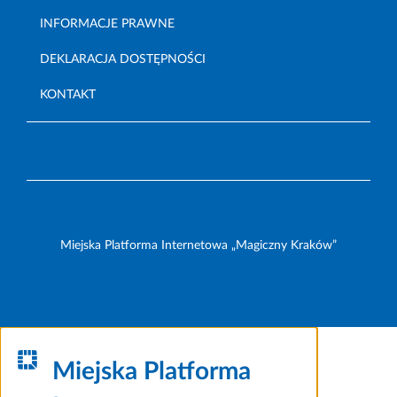
INFORMACJE PRAWNE
DEKLARACJA DOSTĘPNOŚCI
KONTAKT
Miejska Platforma Internetowa „Magiczny Kraków”
Miejska Platforma