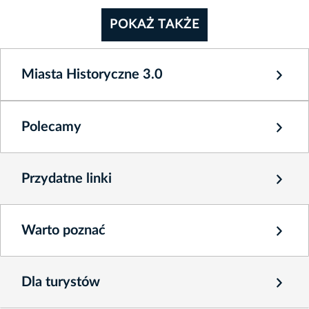
POKAŻ TAKŻE
Miasta Historyczne 3.0
Polecamy
Przydatne linki
Warto poznać
Dla turystów