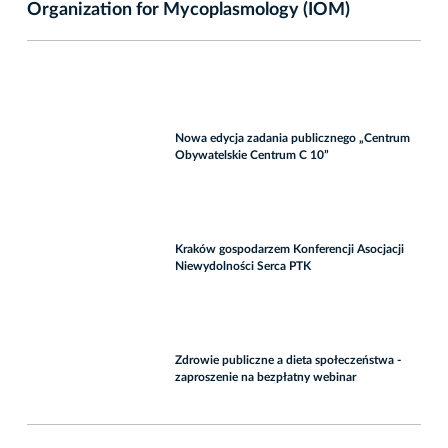
Organization for Mycoplasmology (IOM)
Nowa edycja zadania publicznego „Centrum
Obywatelskie Centrum C 10”
Kraków gospodarzem Konferencji Asocjacji
Niewydolności Serca PTK
Zdrowie publiczne a dieta społeczeństwa -
zaproszenie na bezpłatny webinar