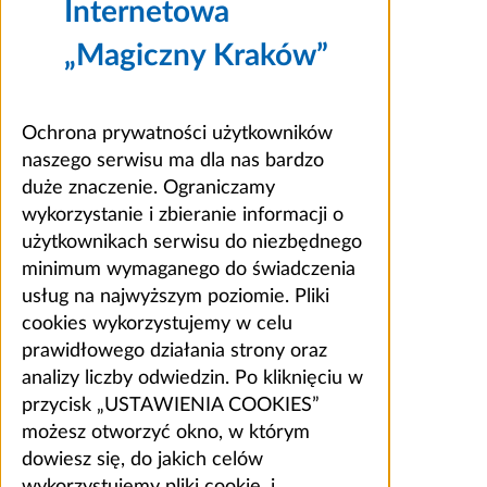
Internetowa
„Magiczny Kraków”
Ochrona prywatności użytkowników
naszego serwisu ma dla nas bardzo
duże znaczenie. Ograniczamy
wykorzystanie i zbieranie informacji o
użytkownikach serwisu do niezbędnego
minimum wymaganego do świadczenia
usług na najwyższym poziomie. Pliki
cookies wykorzystujemy w celu
prawidłowego działania strony oraz
analizy liczby odwiedzin. Po kliknięciu w
przycisk „USTAWIENIA COOKIES”
możesz otworzyć okno, w którym
dowiesz się, do jakich celów