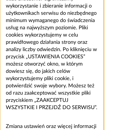
wykorzystanie i zbieranie informacji o
użytkownikach serwisu do niezbędnego
minimum wymaganego do świadczenia
usług na najwyższym poziomie. Pliki
cookies wykorzystujemy w celu
prawidłowego działania strony oraz
analizy liczby odwiedzin. Po kliknięciu w
przycisk „USTAWIENIA COOKIES”
możesz otworzyć okno, w którym
dowiesz się, do jakich celów
wykorzystujemy pliki cookie, i
potwierdzić swoje wybory. Możesz też
od razu zaakceptować wszystkie pliki
przyciskiem „ZAAKCEPTUJ
WSZYSTKIE I PRZEJDŹ DO SERWISU”.
Zmiana ustawień oraz więcej informacji