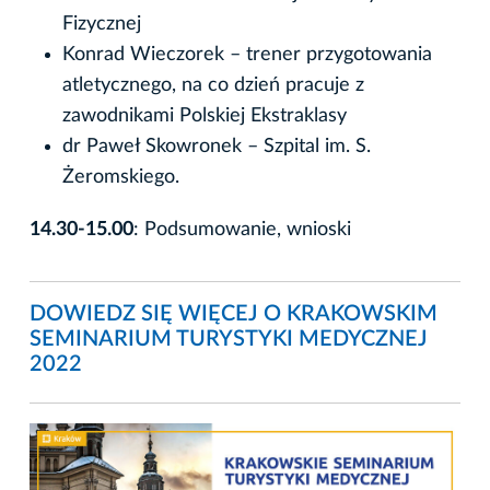
Fizycznej
Konrad Wieczorek – trener przygotowania
atletycznego, na co dzień pracuje z
zawodnikami Polskiej Ekstraklasy
dr Paweł Skowronek – Szpital im. S.
Żeromskiego.
14.30-15.00
: Podsumowanie, wnioski
DOWIEDZ SIĘ WIĘCEJ O KRAKOWSKIM
SEMINARIUM TURYSTYKI MEDYCZNEJ
2022