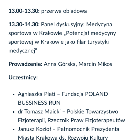
13.00-13.30:
przerwa obiadowa
13.30-14.30:
Panel dyskusyjny: Medycyna
sportowa w Krakowie „Potencjał medycyny
sportowej w Krakowie jako filar turystyki
medycznej”
Prowadzenie:
Anna Górska, Marcin Mikos
Uczestnicy:
Agnieszka Pleti – Fundacja POLAND
BUSSINESS RUN
dr Tomasz Maicki – Polskie Towarzystwo
Fizjoterapii, Rzecznik Praw Fizjoterapeutów
Janusz Kozioł – Pełnomocnik Prezydenta
Miasta Krakowa ds. Rozwoju Kultury