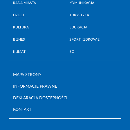
RADA MIASTA
KOMUNIKACJA
DZIECI
TURYSTYKA
KULTURA
EDUKACJA
BIZNES
SPORT I ZDROWIE
KLIMAT
BO
MAPA STRONY
INFORMACJE PRAWNE
DEKLARACJA DOSTĘPNOŚCI
KONTAKT