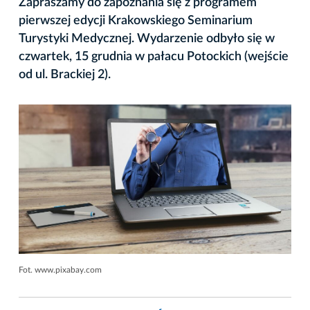
Zapraszamy do zapoznania się z programem
pierwszej edycji Krakowskiego Seminarium
Turystyki Medycznej. Wydarzenie odbyło się w
czwartek, 15 grudnia w pałacu Potockich (wejście
od ul. Brackiej 2).
Fot. www.pixabay.com