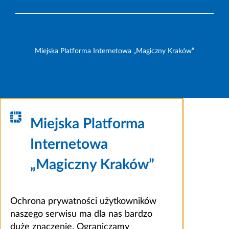
Miejska Platforma Internetowa „Magiczny Kraków”
Miejska Platforma
Internetowa
„Magiczny Kraków”
Ochrona prywatności użytkowników
naszego serwisu ma dla nas bardzo
duże znaczenie. Ograniczamy