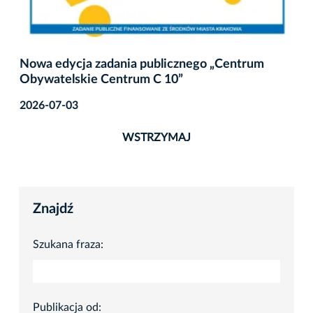
Nowa edycja zadania publicznego „Centrum
Obywatelskie Centrum C 10”
2026-07-03
WSTRZYMAJ
Znajdź
Szukana fraza:
Publikacja od: