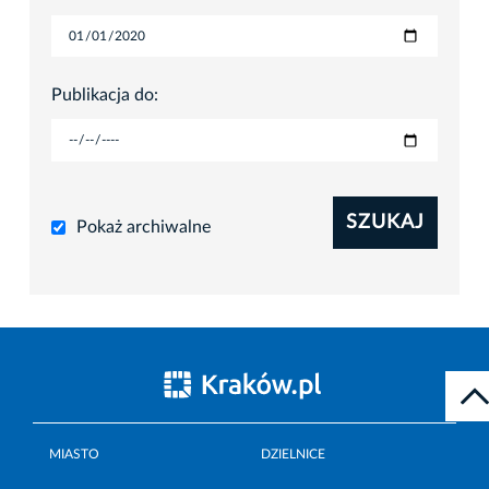
Publikacja do:
SZUKAJ
Pokaż archiwalne
MIASTO
DZIELNICE