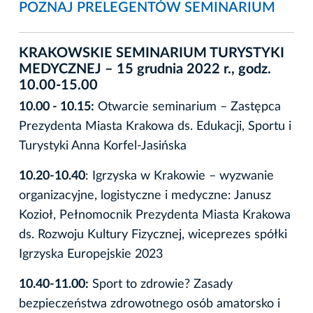
POZNAJ PRELEGENTÓW SEMINARIUM
KRAKOWSKIE SEMINARIUM TURYSTYKI
MEDYCZNEJ – 15 grudnia 2022 r., godz.
10.00-15.00
10.00 - 10.15:
Otwarcie seminarium – Zastępca
Prezydenta Miasta Krakowa ds. Edukacji, Sportu i
Turystyki Anna Korfel-Jasińska
10.20-10.40
: Igrzyska w Krakowie – wyzwanie
organizacyjne, logistyczne i medyczne: Janusz
Kozioł, Pełnomocnik Prezydenta Miasta Krakowa
ds. Rozwoju Kultury Fizycznej, wiceprezes spółki
Igrzyska Europejskie 2023
10.40-11.00:
Sport to zdrowie? Zasady
bezpieczeństwa zdrowotnego osób amatorsko i