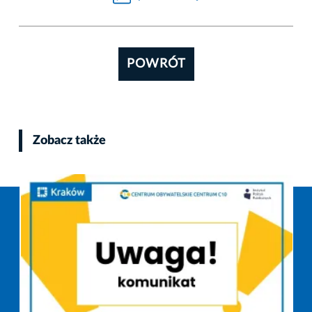
POWRÓT
Zobacz także