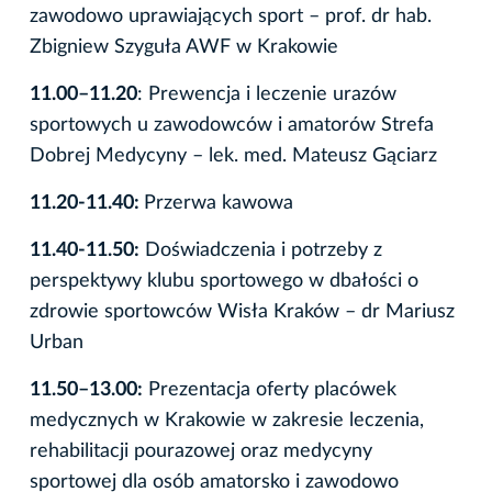
zawodowo uprawiających sport – prof. dr hab.
Zbigniew Szyguła AWF w Krakowie
11.00–11.20
: Prewencja i leczenie urazów
sportowych u zawodowców i amatorów Strefa
Dobrej Medycyny – lek. med. Mateusz Gąciarz
11.20-11.40:
Przerwa kawowa
11.40-11.50:
Doświadczenia i potrzeby z
perspektywy klubu sportowego w dbałości o
zdrowie sportowców Wisła Kraków – dr Mariusz
Urban
11.50–13.00:
Prezentacja oferty placówek
medycznych w Krakowie w zakresie leczenia,
rehabilitacji pourazowej oraz medycyny
sportowej dla osób amatorsko i zawodowo